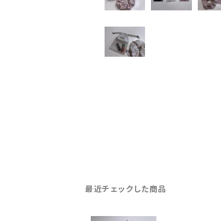
最近チェックした商品