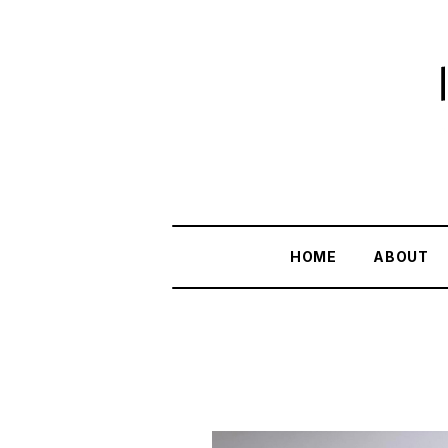
HOME
ABOUT