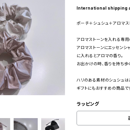
International shipping 
ポーチ＋シュシュ＋アロマス
アロマストーンを入れる専用
アロマストーンにエッセンシ
に入れるとアロマの香り。
お出かけの時、香りを持ち歩
ハリのある素材のシュシュは
ギフトにもおすすめの商品で
ラッピング