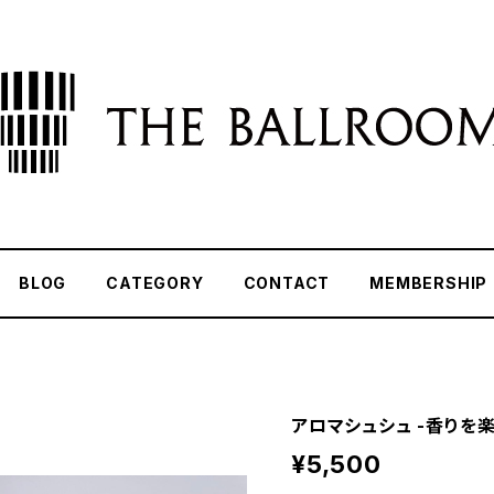
BLOG
CATEGORY
CONTACT
MEMBERSHIP
アロマシュシュ -香りを
¥5,500