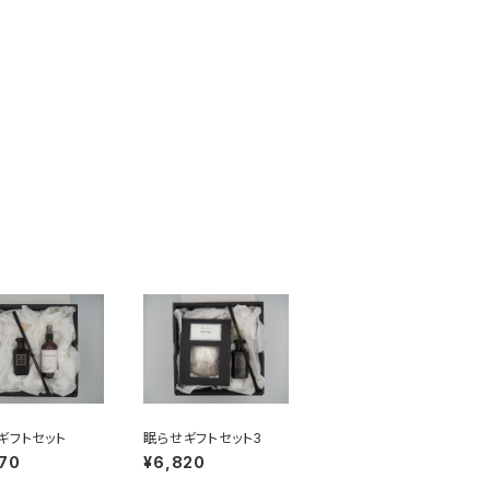
ギフトセット
眠らせギフトセット3
70
¥6,820