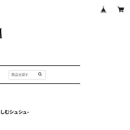
楽しむシュシュ-