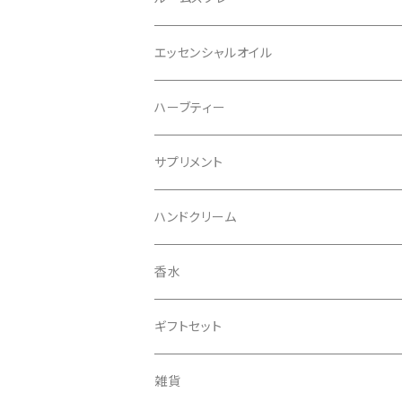
リフィル
エッセンシャルオイル
ハーブティー
サプリメント
ハンドクリーム
香水
ギフトセット
雑貨