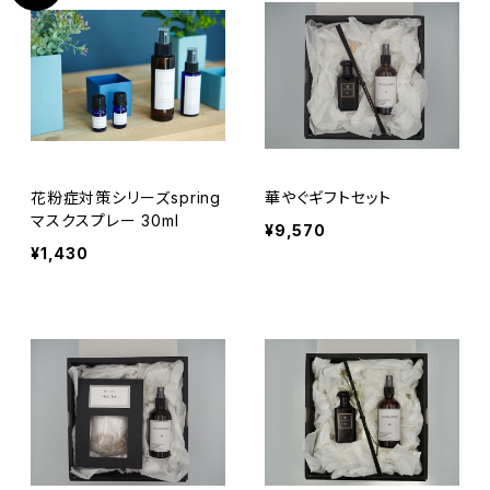
花粉症対策シリーズspring
華やぐギフトセット
マスクスプレー 30ml
¥9,570
¥1,430