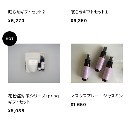
眠らせギフトセット2
眠らせギフトセット１
¥6,270
¥9,350
花粉症対策シリーズspring
マスクスプレー ジャスミン
ギフトセット
¥1,650
¥5,038