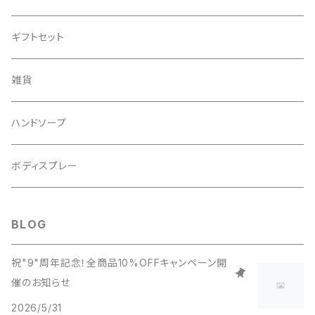
ギフトセット
雑貨
ハンドソープ
ボディスプレー
BLOG
祝"9"周年記念！全商品10%OFFキャンペーン開
催のお知らせ
2026/5/31