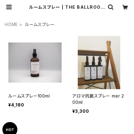
ルームスプレー | THE BALLROOM
［アロマテラピーショップ］
HOME
ルームスプレー
ルームスプレー100ml
アロマ抗菌スプレー mer 2
00ml
¥4,180
¥3,300