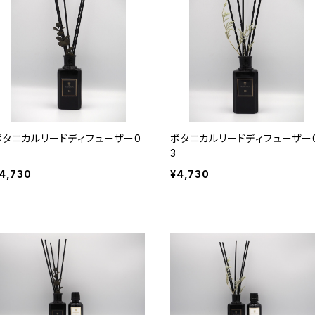
ボタニカルリードディフューザー0
ボタニカルリードディフューザー
3
4,730
¥4,730