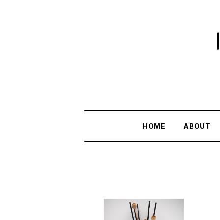
HOME
ABOUT