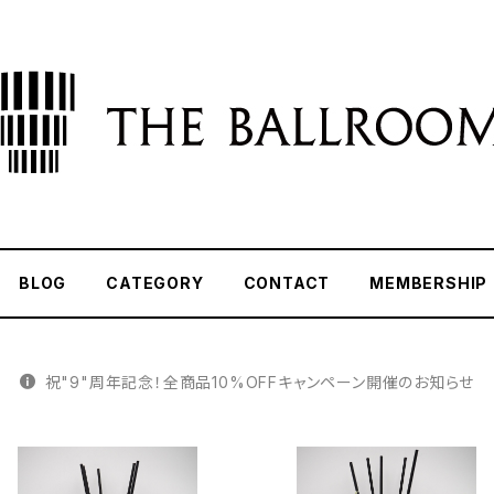
BLOG
CATEGORY
CONTACT
MEMBERSHIP
祝"9"周年記念！全商品10%OFFキャンペーン開催のお知らせ