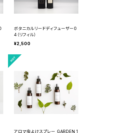
0
ボタニカルリードディフューザー0
4（リフィル）
¥2,500
アロマ虫よけスプレー GARDEN 1