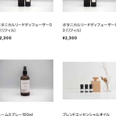
ボタニカルリードディフューザー0
ボタニカルリードディフューザー
（リフィル）
3（リフィル）
2,300
¥2,300
ルームスプレー100ml
ブレンドエッセンシャルオイル