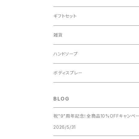
ギフトセット
雑貨
ハンドソープ
ボディスプレー
BLOG
祝"9"周年記念！全商品10%OFFキャン
2026/5/31