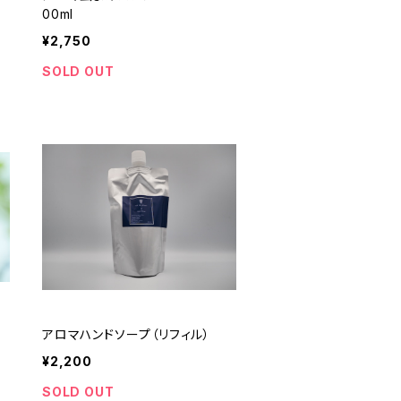
00ml
¥2,750
SOLD OUT
アロマハンドソープ（リフィル）
¥2,200
SOLD OUT