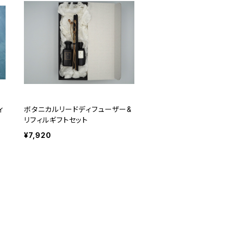
ィ
ボタニカルリードディフューザー&
リフィルギフトセット
¥7,920