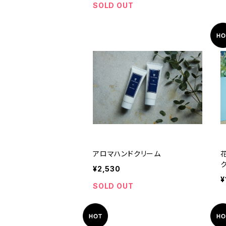
SOLD OUT
アロマハンドクリーム
ク
¥2,530
¥
SOLD OUT