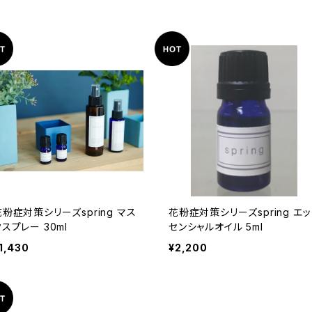
花粉症対策シリーズspring マス
花粉症対策シリーズspring エッ
スプレー 30ml
センシャルオイル 5ml
1,430
¥2,200