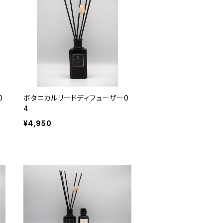
0
ボタニカルリードディフューザー0
4
¥4,950