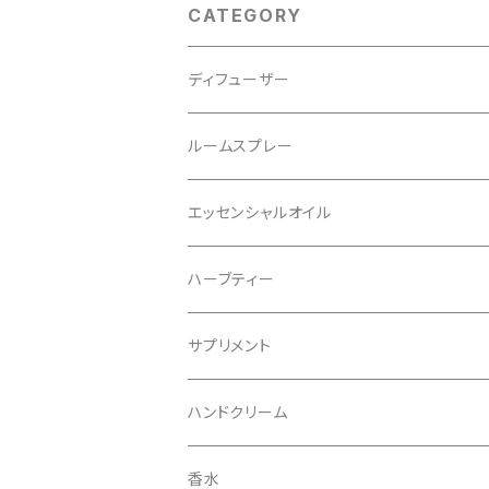
CATEGORY
ディフューザー
レフィル
ルームスプレー
リフィル
エッセンシャルオイル
ハーブティー
サプリメント
ハンドクリーム
香水