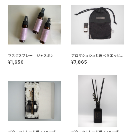
マスクスプレー ジャスミン
アロマシュシュと選べるエッセン
シャルオイルギフトセット
¥1,650
¥7,865
ボタニカルリードディフューザー
ボタニカルリードディフューザー