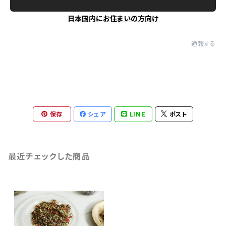
日本国内にお住まいの方向け
通報する
保存
シェア
LINE
ポスト
最近チェックした商品