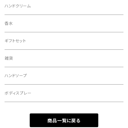
ハンドクリーム
香水
ギフトセット
雑貨
ハンドソープ
ボディスプレー
商品一覧に戻る