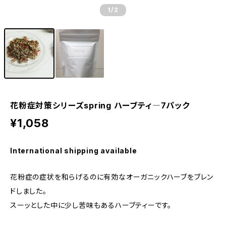
1
/2
花粉症対策シリーズspring ハーブティ―7パック
¥1,058
International shipping available
花粉症の症状を和らげるのに有効なオーガニックハーブをブレン
ドしました。
スーッとした中に少し苦味もあるハーブティーです。