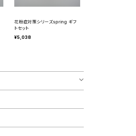
花粉症対策シリーズspring ギフ
トセット
¥5,038