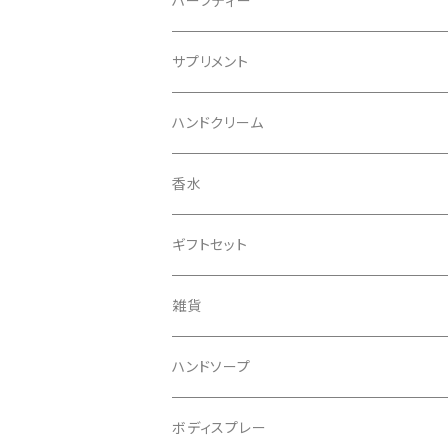
ハーブティー
サプリメント
ハンドクリーム
香水
ギフトセット
雑貨
ハンドソープ
ボディスプレー