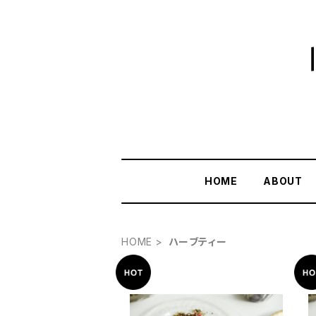
HOME
ABOUT
HOME
ハーブティー