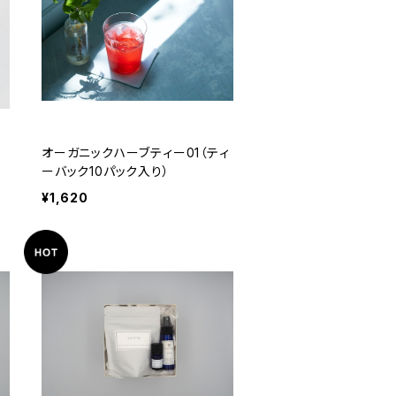
ッ
オーガニックハーブティー01（ティ
ーバック10パック入り）
¥1,620