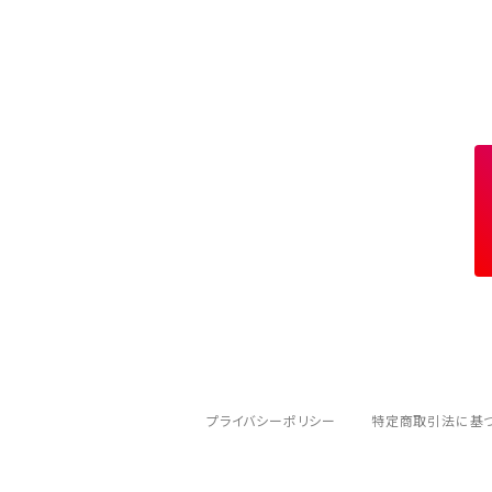
プライバシーポリシー
特定商取引法に基