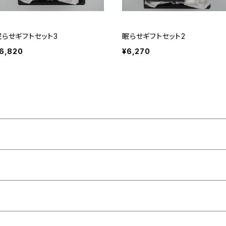
眠らせギフトセット3
眠らせギフトセット2
6,820
¥6,270