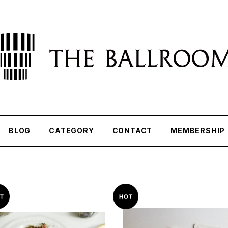
BLOG
CATEGORY
CONTACT
MEMBERSHIP