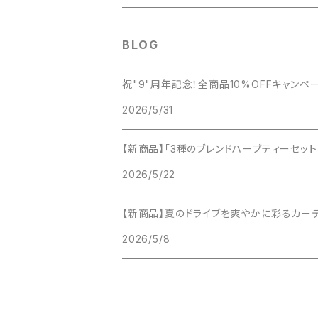
BLOG
祝"9"周年記念！全商品10%OFFキャン
2026/5/31
【新商品】「3種のブレンドハーブティーセッ
2026/5/22
【新商品】夏のドライブを爽やかに彩るカー
2026/5/8