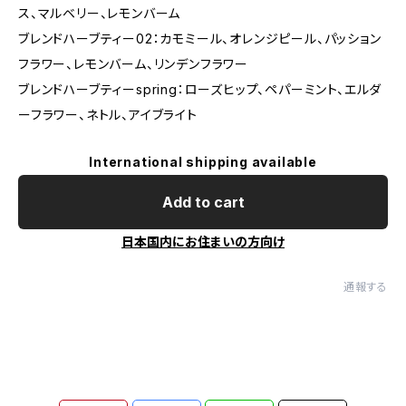
ス、マルベリー、レモンバーム
ブレンドハーブティー02：カモミール、オレンジピール、パッション
フラワー、レモンバーム、リンデンフラワー
ブレンドハーブティーspring：ローズヒップ、ペパーミント、エルダ
ーフラワー、ネトル、アイブライト
International shipping available
Add to cart
日本国内にお住まいの方向け
通報する