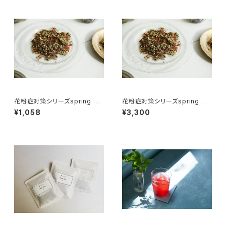
花粉症対策シリーズspring ハ
花粉症対策シリーズspring ハ
ーブティ―7パック
ーブティ―25パック
¥1,058
¥3,300