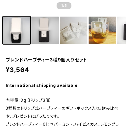
1
/5
ブレンドハーブティー3種9個入りセット
¥3,564
International shipping available
内容量：3ｇ（ドリップ3個）
3種類のドリップ式ハーブティーのギフトボックス入り。飲み比べ
や、プレゼントにぴったりです。
ブレンドハーブティー01：ペパーミント、ハイビスカス、レモングラ