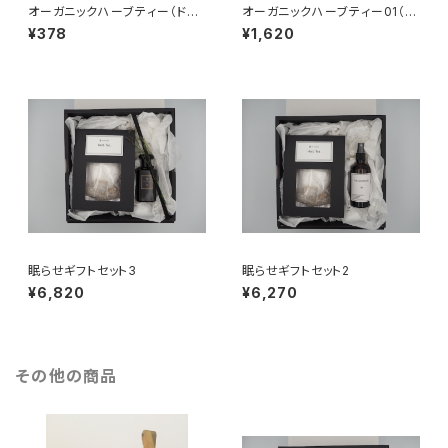
オーガニックハーブティー（ドリ
オーガニックハーブティー01（テ
ップ式 1パック入り）
ィーバック10パック入り）
¥378
¥1,620
眠らせギフトセット3
眠らせギフトセット2
¥6,820
¥6,270
その他の商品