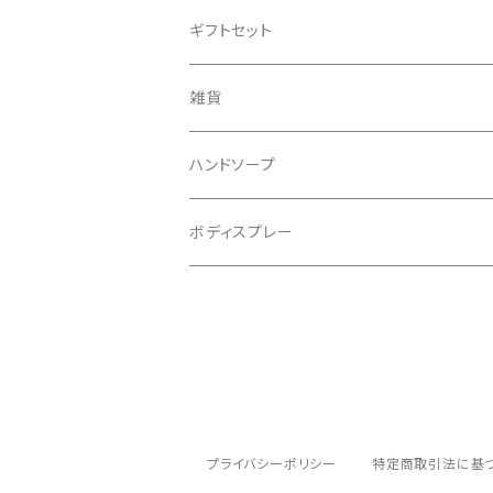
ギフトセット
雑貨
ハンドソープ
ボディスプレー
プライバシーポリシー
特定商取引法に基