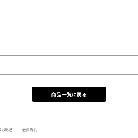
商品一覧に戻る
づく表記
会員規約