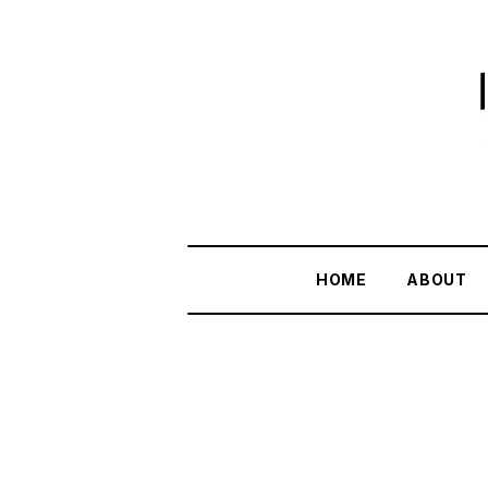
HOME
ABOUT