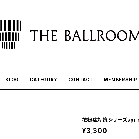
BLOG
CATEGORY
CONTACT
MEMBERSHIP
花粉症対策シリーズspri
¥3,300