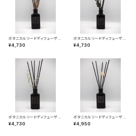
ボタニカルリードディフューザー
ボタニカルリードディフューザー
01
02
¥4,730
¥4,730
ボタニカルリードディフューザー
ボタニカルリードディフューザー
03
04
¥4,730
¥4,950