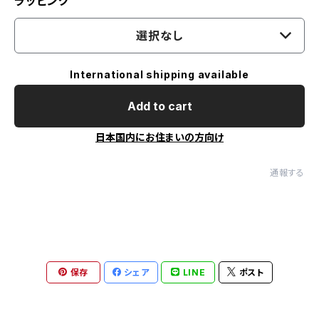
ラッピング
選択なし
International shipping available
Add to cart
日本国内にお住まいの方向け
通報する
保存
シェア
LINE
ポスト