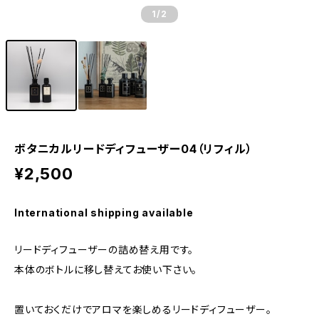
1
/2
ボタニカルリードディフューザー04（リフィル）
¥2,500
International shipping available
リードディフューザーの詰め替え用です。
本体のボトルに移し替えてお使い下さい。
置いておくだけでアロマを楽しめるリードディフューザー。