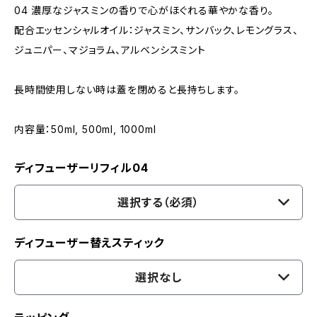
04 濃厚なジャスミンの香りで心がほぐれる華やかな香り。
配合エッセンシャルオイル：ジャスミン、サンバック、レモングラス、
ジュニパー、マジョラム、アルベンシスミント
長時間使用しない時は蓋を閉めると長持ちします。
内容量：50ml, 500ml, 1000ml
ディフューザーリフィル04
選択する（必須）
ディフューザー替えスティック
選択なし