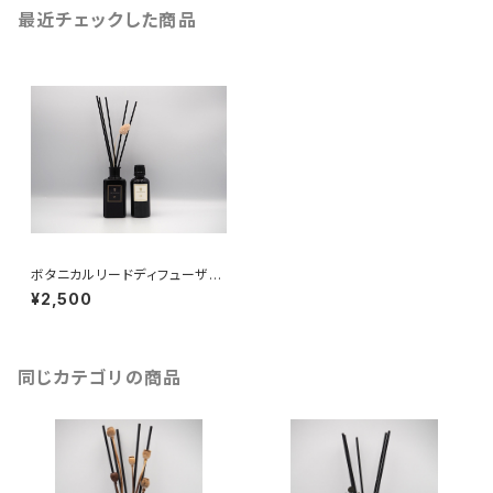
最近チェックした商品
ボタニカルリードディフューザー
04（リフィル）
¥2,500
同じカテゴリの商品