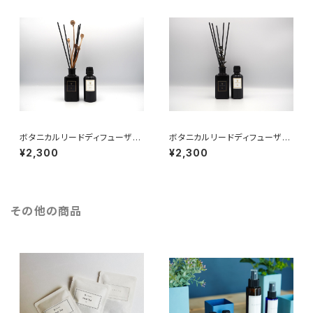
ボタニカルリードディフューザー
ボタニカルリードディフューザー
01（リフィル）
02（リフィル）
¥2,300
¥2,300
その他の商品