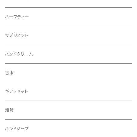
ハーブティー
サプリメント
ハンドクリーム
香水
ギフトセット
雑貨
ハンドソープ