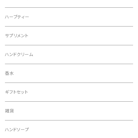
ハーブティー
サプリメント
ハンドクリーム
香水
ギフトセット
雑貨
ハンドソープ