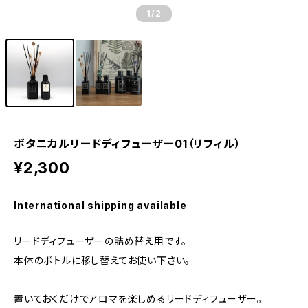
1
/2
ボタニカルリードディフューザー01（リフィル）
¥2,300
International shipping available
リードディフューザーの詰め替え用です。
本体のボトルに移し替えてお使い下さい。
置いておくだけでアロマを楽しめるリードディフューザー。