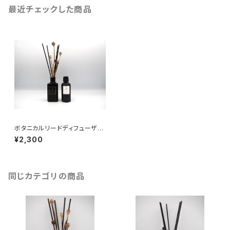
最近チェックした商品
ボタニカルリードディフューザー
01（リフィル）
¥2,300
同じカテゴリの商品