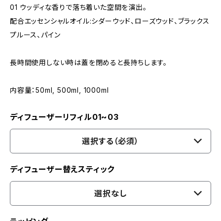
01 ウッディな香りで落ち着いた空間を演出。
配合エッセンシャルオイル:シダーウッド、ローズウッド、ブラックス
プルース、パイン
長時間使用しない時は蓋を閉めると長持ちします。
内容量：50ml, 500ml, 1000ml
ディフューザーリフィル01~03
選択する（必須）
ディフューザー替えスティック
選択なし