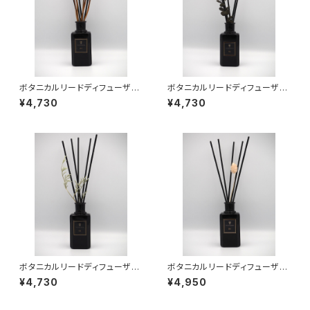
ボタニカルリードディフューザー
ボタニカルリードディフューザー
01
02
¥4,730
¥4,730
ボタニカルリードディフューザー
ボタニカルリードディフューザー
03
04
¥4,730
¥4,950