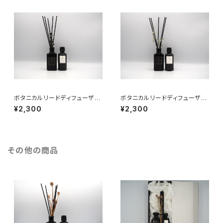
ボタニカルリードディフューザー
ボタニカルリードディフューザー
02（リフィル）
03（リフィル）
¥2,300
¥2,300
その他の商品