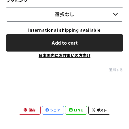
ラッピング
選択なし
International shipping available
Add to cart
日本国内にお住まいの方向け
通報する
保存
シェア
LINE
ポスト