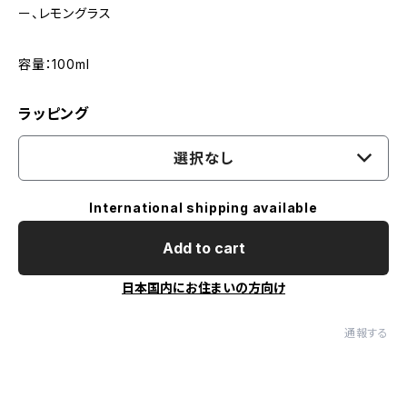
ー、レモングラス
容量：100ml
ラッピング
選択なし
International shipping available
Add to cart
日本国内にお住まいの方向け
通報する