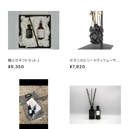
眠らせギフトセット１
ボタニカルリードディフューザー
&ボタニカルリードディフューザ
¥9,350
¥7,920
ー用レザーハンギングギフトセッ
ト