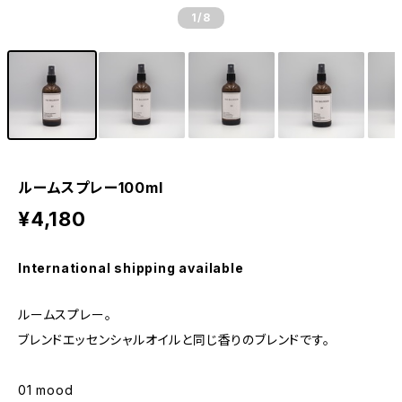
1
/8
ルームスプレー100ml
¥4,180
International shipping available
ルームスプレー。
ブレンドエッセンシャルオイルと同じ香りのブレンドです。
01 mood