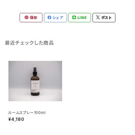
保存
シェア
LINE
ポスト
最近チェックした商品
ルームスプレー100ml
¥4,180