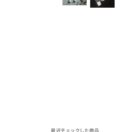
最近チェックした商品