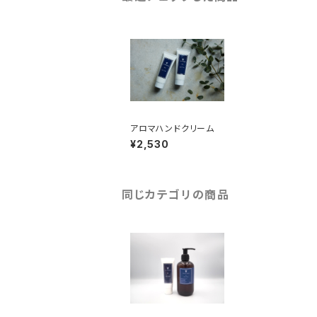
アロマハンドクリーム
¥2,530
同じカテゴリの商品