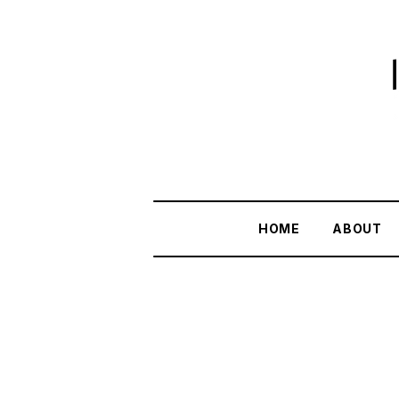
HOME
ABOUT