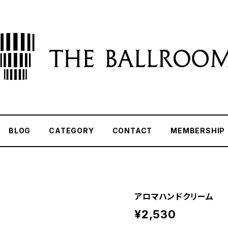
BLOG
CATEGORY
CONTACT
MEMBERSHIP
アロマハンドクリーム
¥2,530