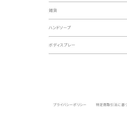
雑貨
ハンドソープ
ボディスプレー
プライバシーポリシー
特定商取引法に基