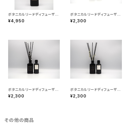
ボタニカルリードディフューザー
ボタニカルリードディフューザー
04
01（リフィル）
¥4,950
¥2,300
ボタニカルリードディフューザー
ボタニカルリードディフューザー
02（リフィル）
03（リフィル）
¥2,300
¥2,300
その他の商品