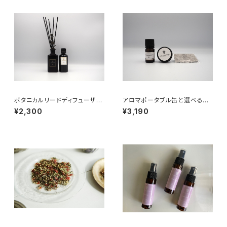
ボタニカルリードディフューザー
アロマポータブル缶と選べるエ
02（リフィル）
ッセンシャルオイルギフトセット
¥2,300
¥3,190