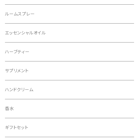
レフィル
ルームスプレー
リフィル
エッセンシャルオイル
ハーブティー
サプリメント
ハンドクリーム
香水
ギフトセット