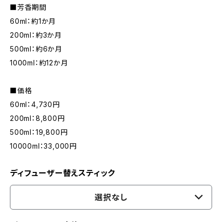
■芳香期間
60ml：約1か月
200ml：約3か月
500ml：約6か月
1000ml：約12か月
■価格
60ml：4,730円
200ml：8,800円
500ml：19,800円
10000ml：33,000円
ディフューザー替えスティック
選択なし