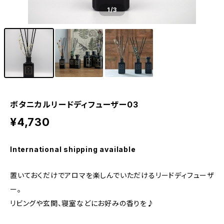
1
/3
ボタニカルリードディフューザー03
¥4,730
International shipping available
置いておくだけでアロマを楽しんでいただけるリードディフューザ
ー。
リビングや玄関、寝室などにお好みの香りを♪