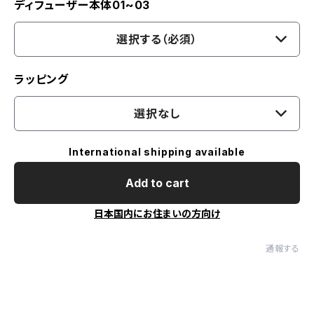
ディフューザー本体01~03
選択する（必須）
ラッピング
選択なし
International shipping available
Add to cart
日本国内にお住まいの方向け
通報する