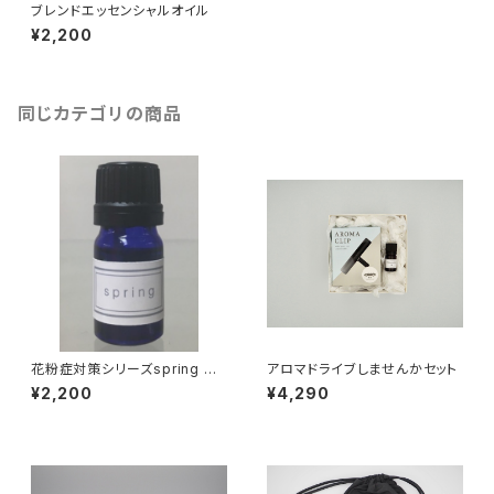
ブレンドエッセンシャルオイル
¥2,200
同じカテゴリの商品
花粉症対策シリーズspring エ
アロマドライブしませんかセット
ッセンシャルオイル 5ml
¥2,200
¥4,290