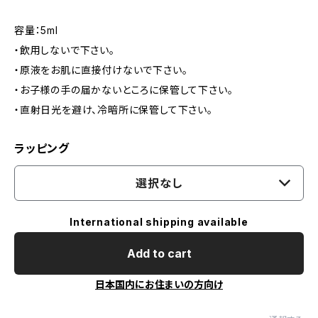
容量：5ml
・飲用しないで下さい。
・原液をお肌に直接付けないで下さい。
・お子様の手の届かないところに保管して下さい。
・直射日光を避け、冷暗所に保管して下さい。
ラッピング
選択なし
International shipping available
Add to cart
日本国内にお住まいの方向け