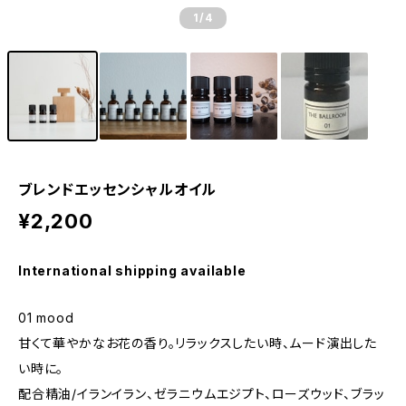
1
/4
ブレンドエッセンシャルオイル
¥2,200
International shipping available
01 mood
甘くて華やかなお花の香り。リラックスしたい時、ムード演出した
い時に。
配合精油/イランイラン、ゼラニウムエジプト、ローズウッド、ブラッ