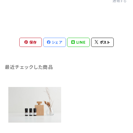
通報する
保存
シェア
LINE
ポスト
最近チェックした商品