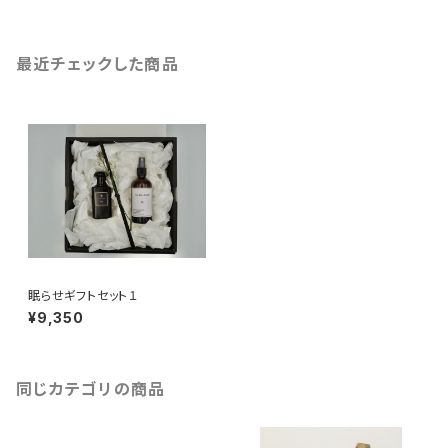
最近チェックした商品
眠らせギフトセット１
¥9,350
同じカテゴリの商品