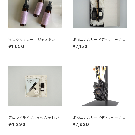
マスクスプレー ジャスミン
ボタニカルリードディフューザー
ギフトセット
¥1,650
¥7,150
アロマドライブしませんかセット
ボタニカルリードディフューザー
&ボタニカルリードディフューザ
¥4,290
¥7,920
ー用レザーハンギングギフトセッ
ト