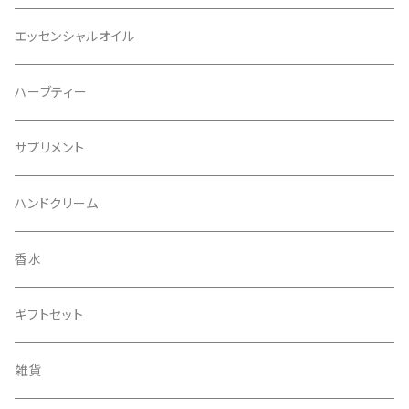
リフィル
エッセンシャルオイル
ハーブティー
サプリメント
ハンドクリーム
香水
ギフトセット
雑貨